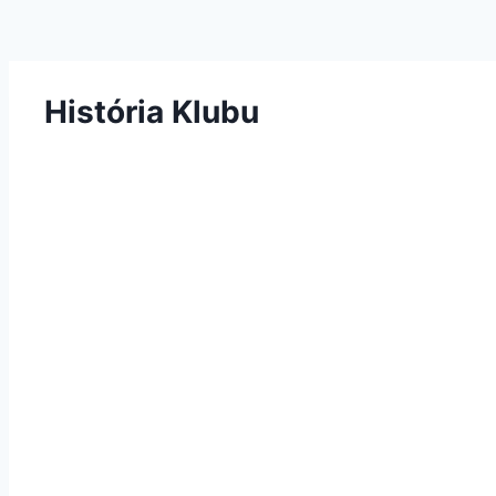
História Klubu